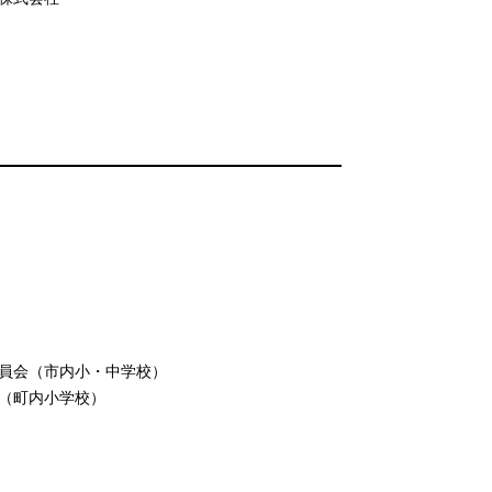
員会（市内小・中学校）
（町内小学校）